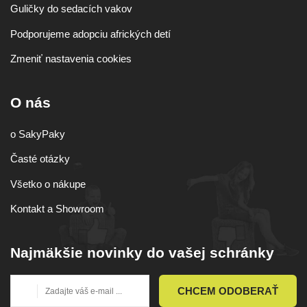
Guličky do sedacích vakov
Podporujeme adopciu afrických detí
Zmeniť nastavenia cookies
O nás
o SakyPaky
Časté otázky
Všetko o nákupe
Kontakt a Showroom
Najmäkšie novinky do vašej schránky
CHCEM ODOBERAŤ