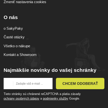
Zmeniť nastavenia cookies
O nás
o SakyPaky
Časté otázky
Všetko o nákupe
Kontakt a Showroom
Najmäkšie novinky do vašej schránky
CHCEM ODOBERAŤ
Tieto stránky sú chránené reCAPTCHA a platia zásady
ochrany osobných údajov
a
podmienky služby
Google.