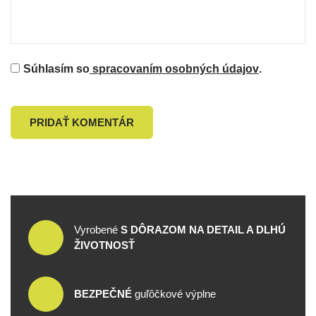
Súhlasím so
spracovaním osobných údajov
.
PRIDAŤ KOMENTÁR
Vyrobené
S DÔRAZOM NA DETAIL A DLHÚ
ŽIVOTNOSŤ
BEZPEČNÉ
guľôčkové výplne