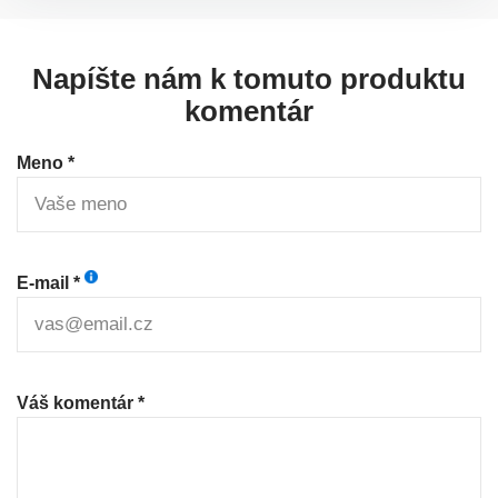
Napíšte nám k tomuto produktu
komentár
Meno *
E-mail *
Váš komentár *