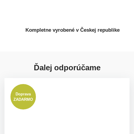
Kompletne vyrobené v Českej republike
Ďalej odporúčame
Doprava
ZADARMO