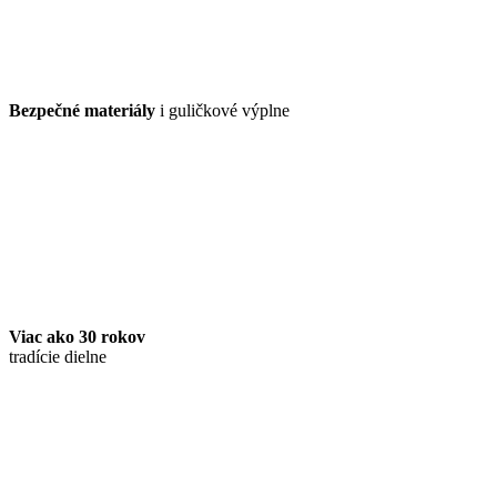
Bezpečné materiály
i guličkové výplne
Viac ako 30 rokov
tradície dielne