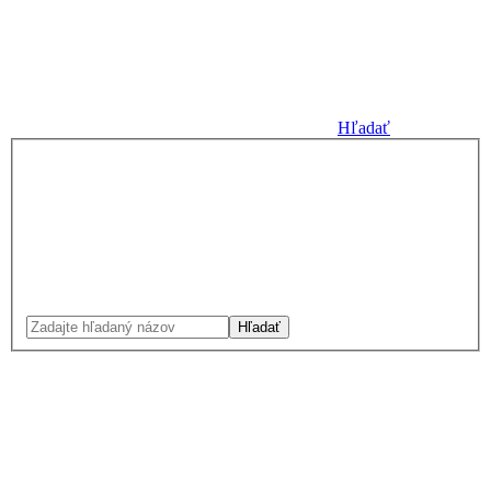
Hľadať
Hľadať