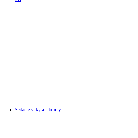
Sedacie vaky a taburety