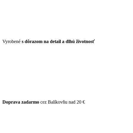
Vyrobené
s dôrazom na detail a dlhú životnosť
Doprava zadarmo
cez Balíkovňu nad 20 €