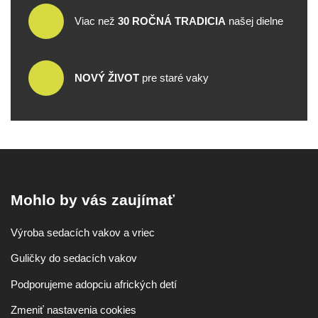
Viac než
30 ROČNÁ TRADICIA
našej dielne
NOVÝ ŽIVOT
pre staré vaky
Mohlo by vás zaujímať
Výroba sedacích vakov a vriec
Guličky do sedacích vakov
Podporujeme adopciu afrických detí
Zmeniť nastavenia cookies