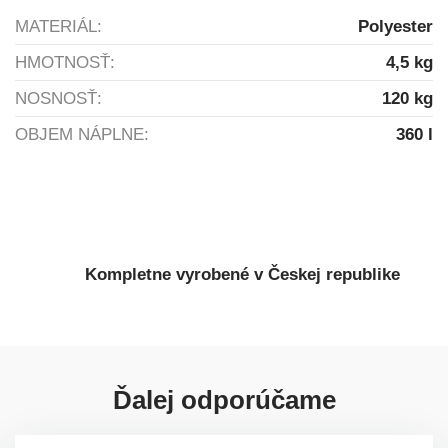
MATERIÁL:
Polyester
HMOTNOSŤ:
4,5 kg
NOSNOSŤ:
120 kg
OBJEM NÁPLNE:
360 l
Kompletne vyrobené v Českej republike
Ďalej odporúčame