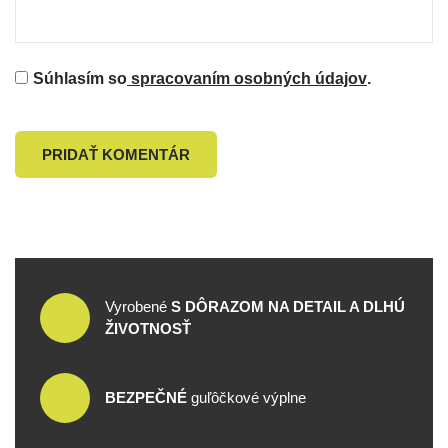
Súhlasím so
spracovaním osobných údajov
.
PRIDAŤ KOMENTÁR
Vyrobené
S DÔRAZOM NA DETAIL A DLHÚ
ŽIVOTNOSŤ
BEZPEČNÉ
guľôčkové výplne